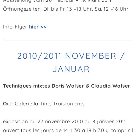
Öffnungszeiten: Di. bis Fr. 13 –18 Uhr, Sa. 12 –16 Uhr
Info-Flyer
hier >>
2010/2011 NOVEMBER /
JANUAR
Techniques mixtes Doris Walser & Claudia Walser
Ort:
Galerie la Tine, Troistorrents
exposition du 27 novembre 2010 au 8 janvier 2011
ouvert tous les jours de 14 h 30 à 18 h 30 y compris 