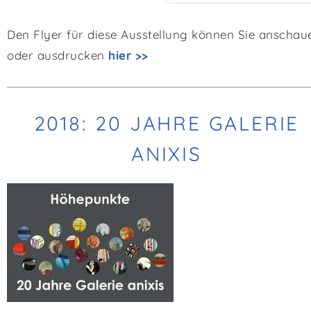
Den Flyer für diese Ausstellung können Sie anschau
oder ausdrucken
hier >>
2018: 20 JAHRE GALERIE
ANIXIS