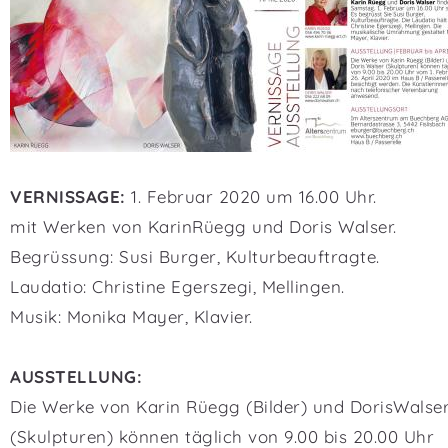
VERNISSAGE:
1. Februar 2020 um 16.00 Uhr.
mit Werken von KarinRüegg und Doris Walser.
Begrüssung: Susi Burger, Kulturbeauftragte.
Laudatio: Christine Egerszegi, Mellingen.
Musik: Monika Mayer, Klavier.
AUSSTELLUNG:
Die Werke von Karin Rüegg (Bilder) und DorisWalse
(Skulpturen) können täglich von 9.00 bis 20.00 Uhr