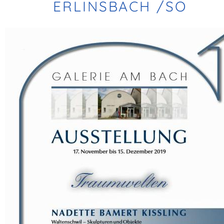
ERLINSBACH /SO