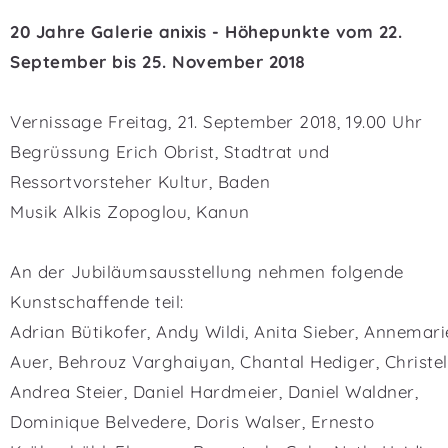
20 Jahre Galerie anixis - Höhepunkte vom 22.
September bis 25. November 2018
Vernissage Freitag, 21. September 2018, 19.00 Uhr
Begrüssung Erich Obrist, Stadtrat und
Ressortvorsteher Kultur, Baden
Musik Alkis Zopoglou, Kanun
An der Jubiläumsausstellung nehmen folgende
Kunstschaffende teil:
Adrian Bütikofer, Andy Wildi, Anita Sieber, Annemari
Auer, Behrouz Varghaiyan, Chantal Hediger, Christel
Andrea Steier, Daniel Hardmeier, Daniel Waldner,
Dominique Belvedere, Doris Walser, Ernesto