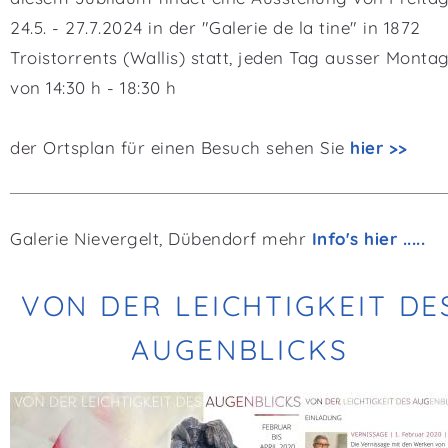
24.5. - 27.7.2024 in der "Galerie de la tine" in 1872
Troistorrents (Wallis) statt, jeden Tag ausser Monta
von 14:30 h - 18:30 h
der Ortsplan für einen Besuch sehen Sie
hier >>
Galerie Nievergelt, Dübendorf mehr
Info's hier .....
VON DER LEICHTIGKEIT DE
AUGENBLICKS