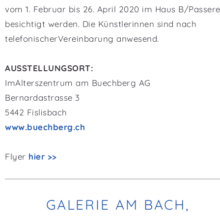
vom 1. Februar bis 26. April 2020 im Haus B/Passere
besichtigt werden. Die Künstlerinnen sind nach
telefonischerVereinbarung anwesend.
AUSSTELLUNGSORT:
ImAlterszentrum am Buechberg AG
Bernardastrasse 3
5442 Fislisbach
www.buechberg.ch
Flyer
hier >>
GALERIE AM BACH,