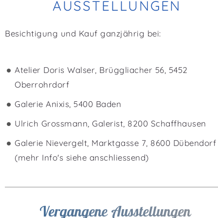
AUSSTELLUNGEN
Besichtigung und Kauf ganzjährig bei:
Atelier Doris Walser, Brüggliacher 56, 5452
Oberrohrdorf
Galerie Anixis, 5400 Baden
Ulrich Grossmann, Galerist, 8200 Schaffhausen
Galerie Nievergelt, Marktgasse 7, 8600 Dübendorf
(mehr Info's siehe anschliessend)
Vergangene Ausstellungen