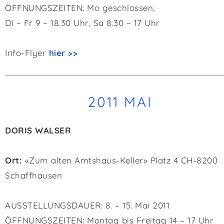
ÖFFNUNGSZEITEN: Mo geschlossen,
Di – Fr 9 – 18.30 Uhr, Sa 8.30 – 17 Uhr
Info-Flyer
hier >>
2011 MAI
DORIS WALSER
Ort:
«Zum alten Amtshaus-Keller» Platz 4 CH-8200
Schaffhausen
AUSSTELLUNGSDAUER: 8. – 15. Mai 2011
ÖFFNUNGSZEITEN: Montag bis Freitag 14 – 17 Uhr