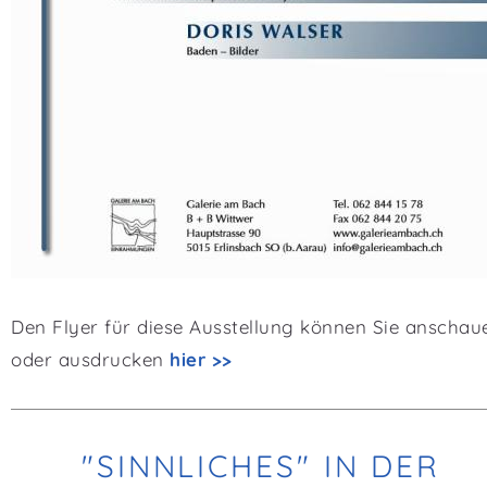
Den Flyer für diese Ausstellung können Sie anschau
oder ausdrucken
hier >>
"SINNLICHES" IN DER