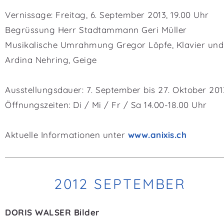
Vernissage: Freitag, 6. September 2013, 19.00 Uhr
Begrüssung Herr Stadtammann Geri Müller
Musikalische Umrahmung Gregor Löpfe, Klavier und
Ardina Nehring, Geige
Ausstellungsdauer: 7. September bis 27. Oktober 201
Öffnungszeiten: Di / Mi / Fr / Sa 14.00-18.00 Uhr
Aktuelle Informationen unter
www.anixis.ch
2012 SEPTEMBER
DORIS WALSER Bilder