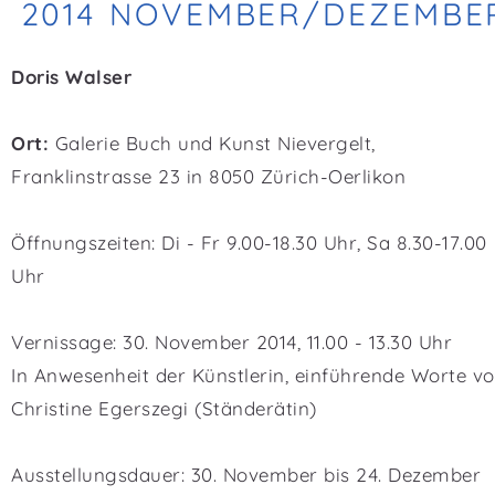
2014 NOVEMBER/DEZEMBE
Doris Walser
Ort:
Galerie Buch und Kunst Nievergelt,
Franklinstrasse 23 in 8050 Zürich-Oerlikon
Öffnungszeiten: Di - Fr 9.00-18.30 Uhr, Sa 8.30-17.00
Uhr
Vernissage: 30. November 2014, 11.00 - 13.30 Uhr
In Anwesenheit der Künstlerin, einführende Worte v
Christine Egerszegi (Ständerätin)
Ausstellungsdauer: 30. November bis 24. Dezember