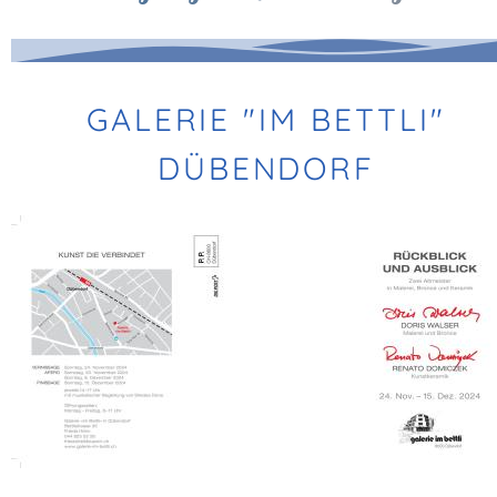
GALERIE "IM BETTLI"
DÜBENDORF