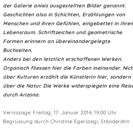
der Galerie anixis ausgestellten Bilder genannt.
Geschichten also in Schichten, Erzählungen von
Menschen und ihren Gefühlen, eingebettet in ihre
Lebensraum. Schriftzeichen und geometrische
Formen erinnern an übereinandergelegte
Buchseiten.
Anders bei den letztlich erschaffenen Werken.
Organisch fliessen hier die Farben ineinander. Nic
über Kulturen erzählt die Künstlerin hier, sondern
über die Natur. Die Werke widerspiegeln eine Reis
durch Arizona.
Vernissage: Freitag, 17. Januar 2014, 19.00 Uhr
Begrüssung durch Christine Egerszegi, Ständerätin