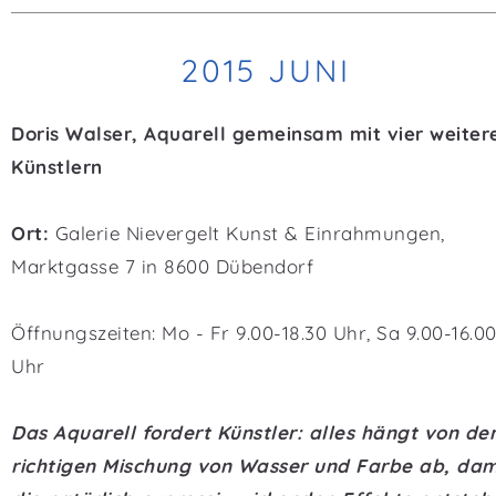
2015 JUNI
Doris Walser, Aquarell gemeinsam mit vier weiter
Künstlern
Ort:
Galerie Nievergelt Kunst & Einrahmungen,
Marktgasse 7 in 8600 Dübendorf
Öffnungszeiten: Mo - Fr 9.00-18.30 Uhr, Sa 9.00-16.0
Uhr
Das Aquarell fordert Künstler: alles hängt von de
richtigen Mischung von Wasser und Farbe ab, dam