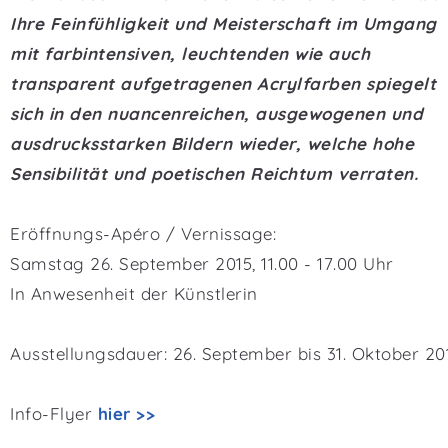
Ihre Feinfühligkeit und Meisterschaft im Umgang
mit farbintensiven, leuchtenden wie auch
transparent aufgetragenen Acrylfarben spiegelt
sich in den nuancenreichen, ausgewogenen und
ausdrucksstarken Bildern wieder, welche hohe
Sensibilität und poetischen Reichtum verraten.
Eröffnungs-Apéro / Vernissage:
Samstag 26. September 2015, 11.00 - 17.00 Uhr
In Anwesenheit der Künstlerin
Ausstellungsdauer: 26. September bis 31. Oktober 20
Info-Flyer
hier >>