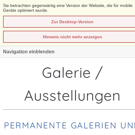
Sie betrachten gegenwärtig eine Version der Website, die für mobile
Geräte optimiert wurde.
Zur Desktop-Version
Hinweis nicht mehr anzeigen
Navigation einblenden
Galerie /
Ausstellungen
PERMANENTE GALERIEN UN