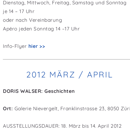
Dienstag, Mittwoch, Freitag, Samstag und Sonntag
je 14 – 17 Uhr
oder nach Vereinbarung
Apéro jeden Sonntag 14 –17 Uhr
Info-Flyer
hier >>
2012 MÄRZ / APRIL
DORIS WALSER: Geschichten
Ort:
Galerie Nievergelt, Franklinstrasse 23, 8050 Zür
AUSSTELLUNGSDAUER: 18. März bis 14. April 2012