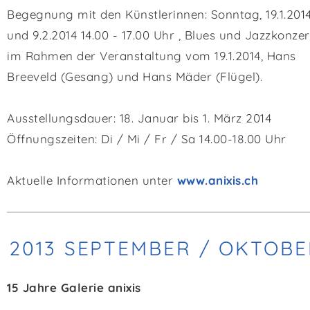
Begegnung mit den Künstlerinnen: Sonntag, 19.1.201
und 9.2.2014 14.00 - 17.00 Uhr , Blues und Jazzkonzer
im Rahmen der Veranstaltung vom 19.1.2014, Hans
Breeveld (Gesang) und Hans Mäder (Flügel).
Ausstellungsdauer: 18. Januar bis 1. März 2014
Öffnungszeiten: Di / Mi / Fr / Sa 14.00-18.00 Uhr
Aktuelle Informationen unter
www.anixis.ch
2013 SEPTEMBER / OKTOBE
15 Jahre Galerie anixis