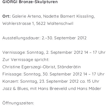
GIORGI Bronze-Skulpturen
Ort:
Galerie Artena, Nadette Bamert Kisssling,
Wohlerstrasse 1, 5622 Waltenschwil
Ausstellungsdauer: 2.–30. September 2012
Vernissage: Sonntag, 2. September 2012 14 – 17 Uhr
Zur Vernissage spricht:
Christine Egerszegi-Obrist, Ständerätin
Finissage: Sonntag, 30. September 2012 14 – 17 Uhr
Konzert: Sonntag, 23. September 2012 ca. 15 Uhr
Jazz & Blues, mit Hans Breeveld und Hans Mäder
Öffnungszeiten: