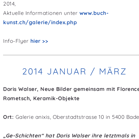
2014,
Aktuelle Informationen unter
www.buch-
kunst.ch/galerie/index.php
Info-Flyer
hier >>
2014 JANUAR / MÄRZ
Doris Walser, Neue Bilder gemeinsam mit Florenc
Rometsch, Keramik-Objekte
Ort:
Galerie anixis, Oberstadtstrasse 10 in 5400 Bad
„Ge-Schichten“ hat Doris Walser ihre letztmals in