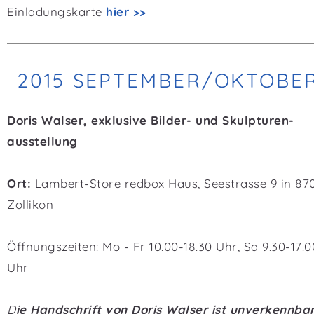
Einladungskarte
hier >>
2015 SEPTEMBER/OKTOBE
Doris Walser, exklusive Bilder- und Skulpturen-
ausstellung
Ort:
Lambert-Store redbox Haus, Seestrasse 9 in 87
Zollikon
Öffnungszeiten: Mo - Fr 10.00-18.30 Uhr, Sa 9.30-17.0
Uhr
D
ie Handschrift von Doris Walser ist unverkennbar