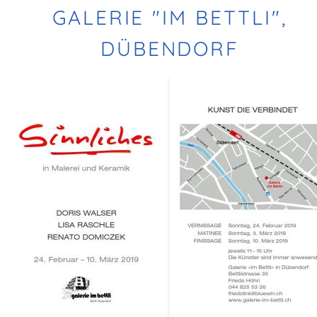
GALERIE "IM BETTLI",
DÜBENDORF