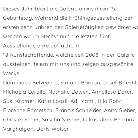
Dieses Jahr feiert die Galerie anixis ihren 15.
Geburtstag. Während die Frühlingsausstellung den
ersten zehn Jahren der Galerietätigkeit gewidmet w
werden wir im Herbst nun die letzten fünf
Ausstellungsjahre auffächern.
18 Kunstschaffende, welche seit 2008 in der Galerie
ausstellten, feiern mit uns und zeigen ausgewählte
Werke:
Dominique Belvedere, Simone Bonzon, Josef Briechle
Michaela Cerullo, Nathalie Detsch, Anneliese Dorer,
Susi Kramer, Karin Loosli, Adi Mattli, Ulla Rohr,
Florence Rometsch, Francis Schneider, Anita Sieber,
Christel Steier, Sascha Steiner, Lukas Ulmi, Behrouz
Varghaiyan, Doris Walser.