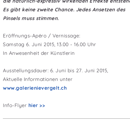
die natürlich-expressiv wirkenden Effekte entsteh
Es gibt keine zweite Chance. Jedes Ansetzen des
Pinsels muss stimmen.
Eröffnungs-Apéro / Vernissage:
Samstag 6. Juni 2015, 13.00 - 16.00 Uhr
In Anwesenheit der Künstlerin
Ausstellungsdauer: 6. Juni bis 27. Juni 2015,
Aktuelle Informationen unter
www.galerienievergelt.ch
Info-Flyer
hier >>