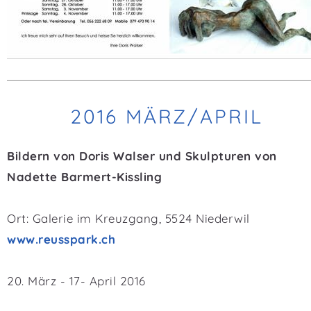
2016 MÄRZ/APRIL
Bildern von Doris Walser und Skulpturen von
Nadette Barmert-Kissling
Ort: Galerie im Kreuzgang, 5524 Niederwil
www.reusspark.ch
20. März - 17- April 2016